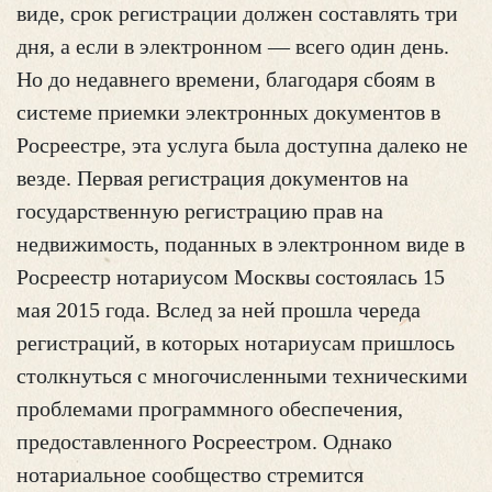
виде, срок регистрации должен составлять три
дня, а если в электронном — всего один день.
Но до недавнего времени, благодаря сбоям в
системе приемки электронных документов в
Росреестре, эта услуга была доступна далеко не
везде. Первая регистрация документов на
государственную регистрацию прав на
недвижимость, поданных в электронном виде в
Росреестр нотариусом Москвы состоялась 15
мая 2015 года. Вслед за ней прошла череда
регистраций, в которых нотариусам пришлось
столкнуться с многочисленными техническими
проблемами программного обеспечения,
предоставленного Росреестром. Однако
нотариальное сообщество стремится