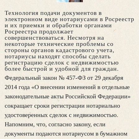
Технология подачи документов в
электронном виде нотариусами в Росреестр
и их приемки и обработки органами
Росреестра продолжает
совершенствоваться. Несмотря на
некоторые технические проблемы со
стороны органов кадастрового учета,
нотариусы находят способы сделать
регистрацию сделок с недвижимостью
более быстрой и удобной для граждан.
Федеральный закон № 457-ФЗ от 29 декабря
2014 года «О внесении изменений в отдельные
законодательные акты Российской Федерации»
сокращает сроки регистрации нотариально
удостоверенных сделок с недвижимостью.
Напомним, что, согласно закону, если
документы подаются нотариусом в бумажном