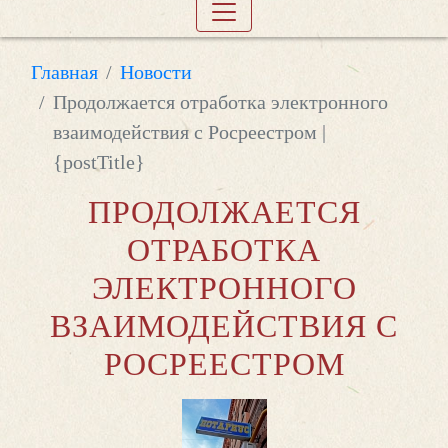
Главная
Новости
Продолжается отработка электронного
взаимодействия с Росреестром |
{postTitle}
ПРОДОЛЖАЕТСЯ
ОТРАБОТКА
ЭЛЕКТРОННОГО
ВЗАИМОДЕЙСТВИЯ С
РОСРЕЕСТРОМ